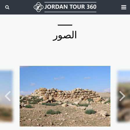
الصور