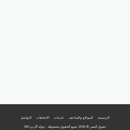
الرئيسية
المواقع والمتاحف
خدمات
الاتجاهات
التواصل
حقوق النشر © 2026 جميع الحقوق محفوظة -
جولة الأردن 360